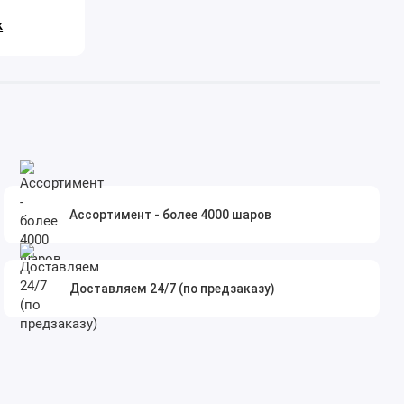
к
Ассортимент - более 4000 шаров
Доставляем 24/7 (по предзаказу)