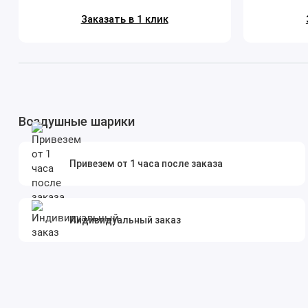
Заказать в 1 клик
Воздушные шарики
Привезем от 1 часа после заказа
Индивидуальный заказ