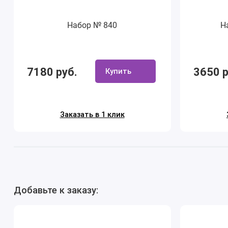
Набор № 840
Н
7180 руб.
3650 р
Купить
Заказать в 1 клик
Добавьте к заказу: