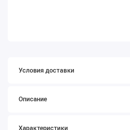
Условия доставки
Описание
Характеристики