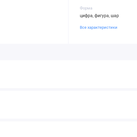
Форма
цифра, фигура, шар
Все характеристики