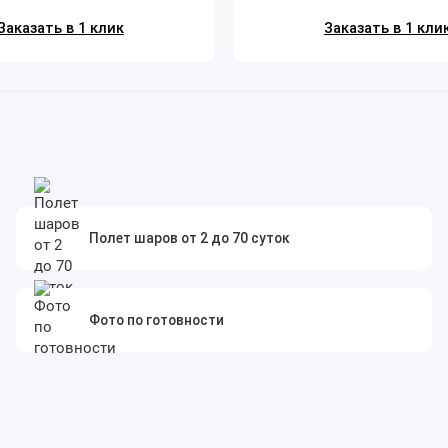
Заказать в 1 клик
Заказать в 1 кли
Полет шаров от 2 до 70 суток
Фото по готовности