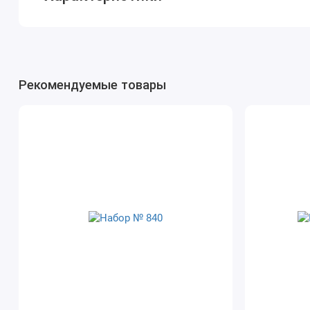
Рекомендуемые товары