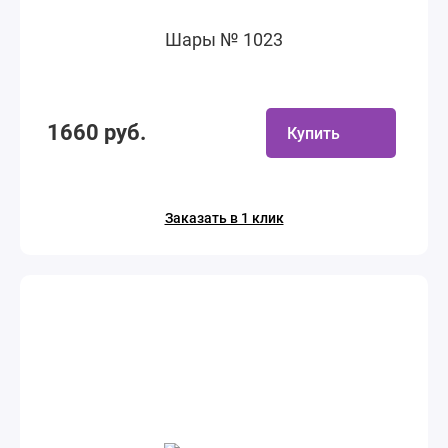
Шары № 1023
1660 руб.
Купить
Заказать в 1 клик