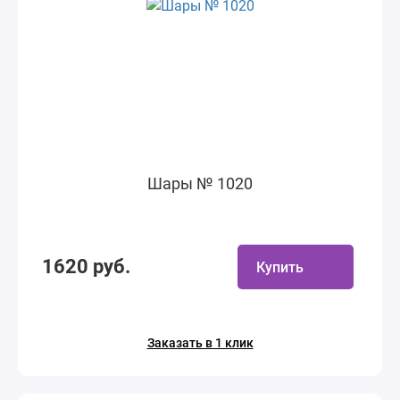
Шары № 1020
1620 руб.
Купить
Заказать в 1 клик