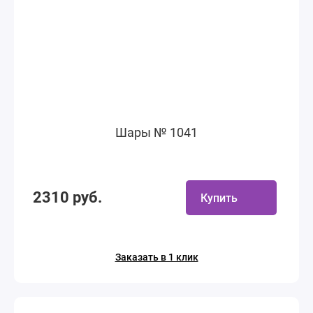
Шары № 1041
2310 руб.
Купить
Заказать в 1 клик