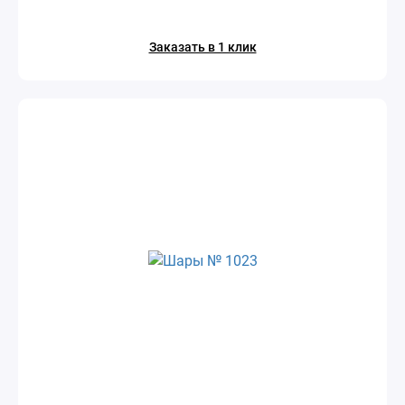
Заказать в 1 клик