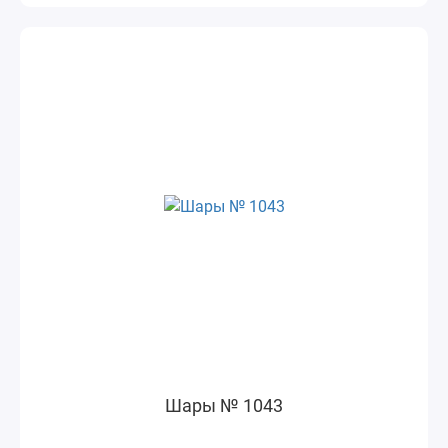
Шары № 1043