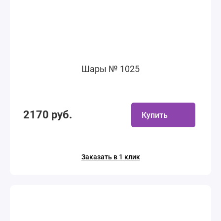
Шары № 1025
2170 руб.
Купить
Заказать в 1 клик