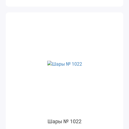
Шары № 1022