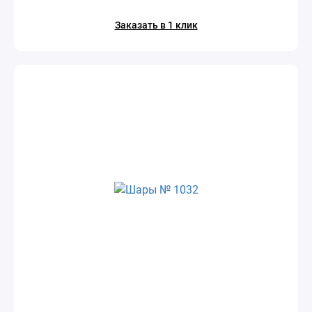
Заказать в 1 клик