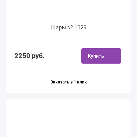
Шары № 1029
2250 руб.
Купить
Заказать в 1 клик