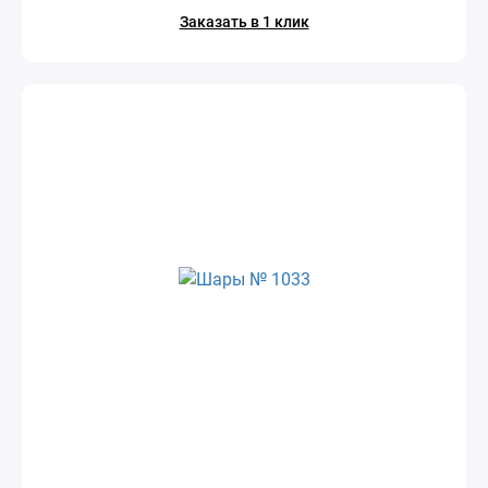
Заказать в 1 клик