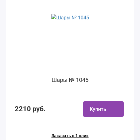
Шары № 1045
2210 руб.
Купить
Заказать в 1 клик