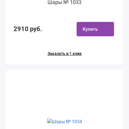
Шары № 1033
2910 руб.
Купить
Заказать в 1 клик