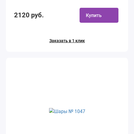
2120 руб.
Купить
Заказать в 1 клик