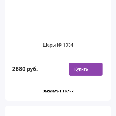
Шары № 1034
2880 руб.
Купить
Заказать в 1 клик