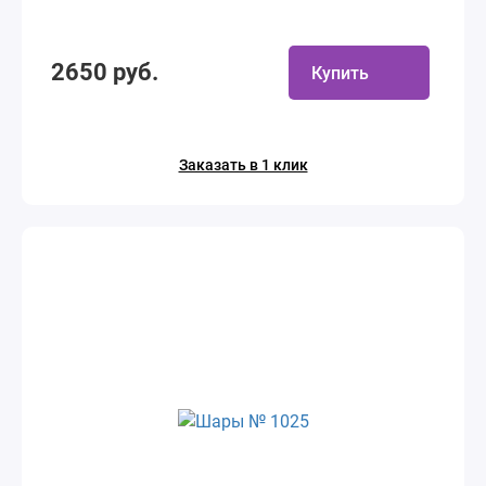
2650 руб.
Купить
Заказать в 1 клик