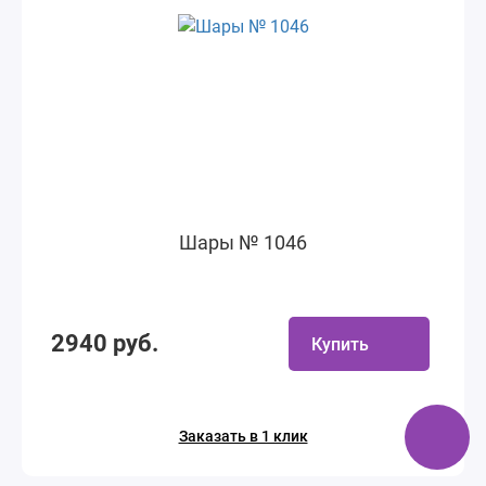
Шары № 1046
2940 руб.
Купить
Заказать в 1 клик