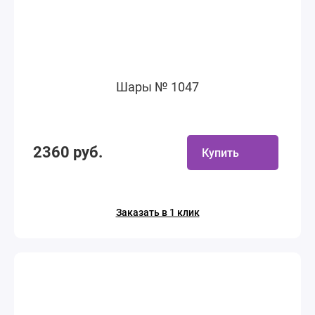
Шары № 1047
2360 руб.
Купить
Заказать в 1 клик