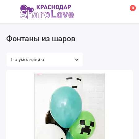
0
Фонтаны из шаров