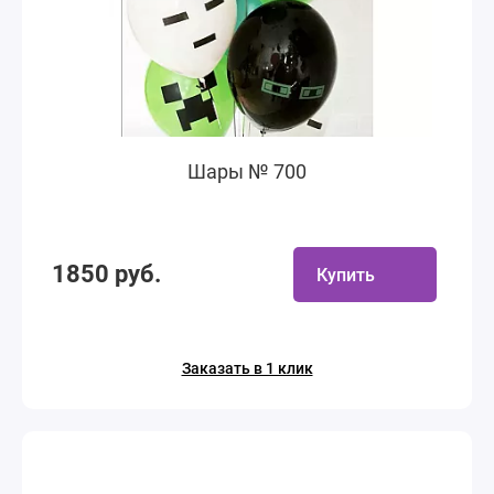
Шары № 700
1850 руб.
Купить
Заказать в 1 клик