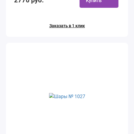
2770 руб.
Купить
Заказать в 1 клик