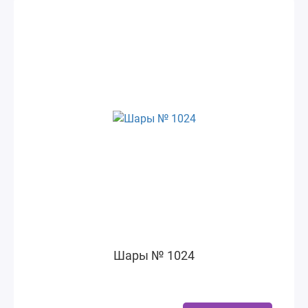
Шары № 1024