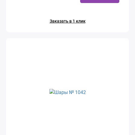
Заказать в 1 клик