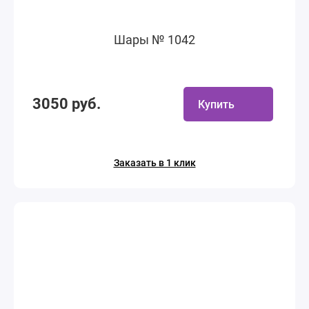
Шары № 1042
3050 руб.
Купить
Заказать в 1 клик