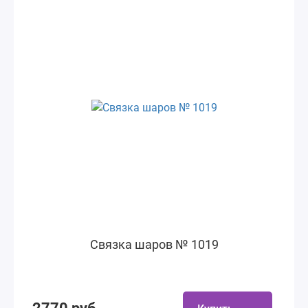
Связка шаров № 1019