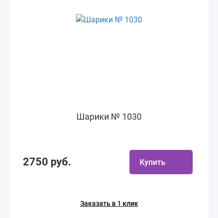
Шарики № 1030
2750 руб.
Купить
Заказать в 1 клик