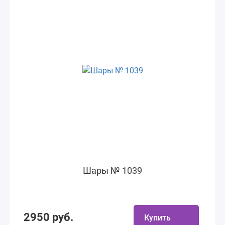
Шары № 1039
2950 руб.
Купить