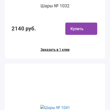
Шары № 1032
2140 руб.
Купить
Заказать в 1 клик