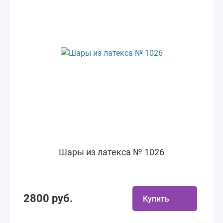
Шары из латекса № 1026
2800 руб.
Купить