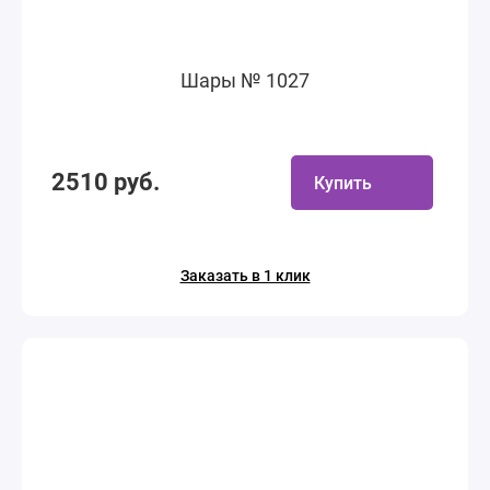
Шары № 1027
2510 руб.
Купить
Заказать в 1 клик