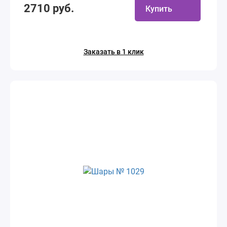
2710 руб.
Купить
Заказать в 1 клик