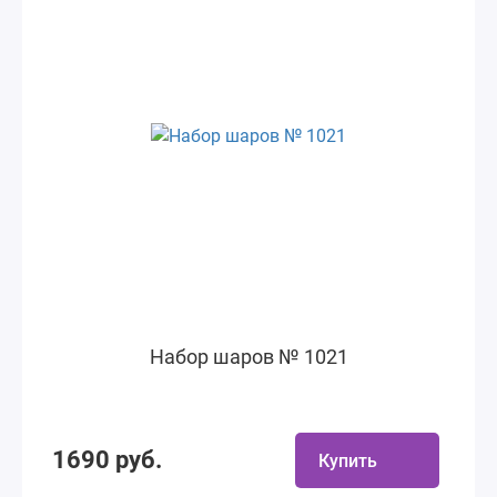
Набор шаров № 1021
1690 руб.
Купить